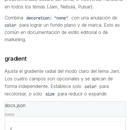
en todos los temas (Jam, Nebula, Pulsar).
Combina
con una anulación de
decoration: "none"
para lograr un fondo plano y de marca. Esto es
color
común en documentación de estilo editorial o de
marketing.
gradient
Ajusta el gradiente radial del modo claro del tema Jam.
Los cuatro campos son opcionales y se aplican de
forma independiente. Establece solo
para
color
recolorear, o solo
para reducir o expandir.
size
docs.json
{