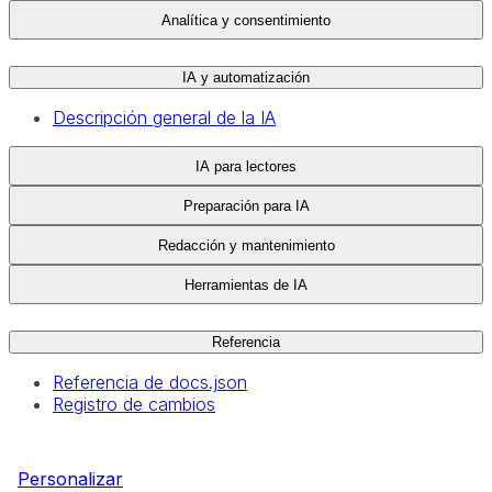
Analítica y consentimiento
IA y automatización
Descripción general de la IA
IA para lectores
Preparación para IA
Redacción y mantenimiento
Herramientas de IA
Referencia
Referencia de docs.json
Registro de cambios
Personalizar