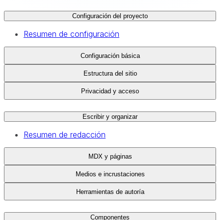
Configuración del proyecto
Resumen de configuración
Configuración básica
Estructura del sitio
Privacidad y acceso
Escribir y organizar
Resumen de redacción
MDX y páginas
Medios e incrustaciones
Herramientas de autoría
Componentes