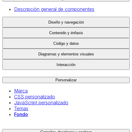
Descripción general de componentes
Diseño y navegación
Contenido y énfasis
Código y datos
Diagramas y elementos visuales
Interacción
Personalizar
Marca
CSS personalizado
JavaScript personalizado
Temas
Fondo