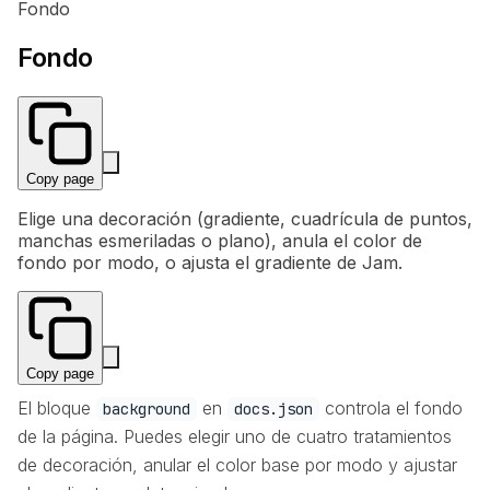
Fondo
Fondo
Copy page
Elige una decoración (gradiente, cuadrícula de puntos,
manchas esmeriladas o plano), anula el color de
fondo por modo, o ajusta el gradiente de Jam.
Copy page
El bloque
en
controla el fondo
background
docs.json
de la página. Puedes elegir uno de cuatro tratamientos
de decoración, anular el color base por modo y ajustar