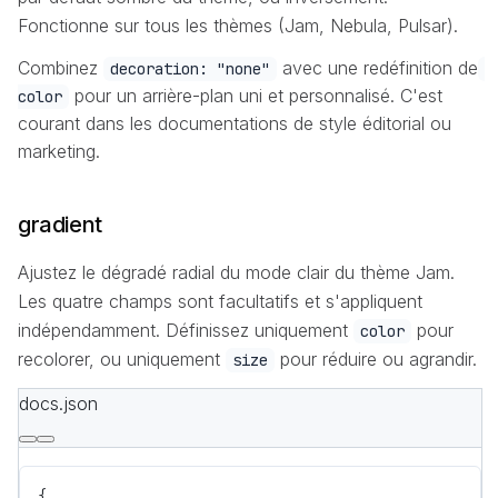
Fonctionne sur tous les thèmes (Jam, Nebula, Pulsar).
Combinez
avec une redéfinition de
decoration: "none"
pour un arrière-plan uni et personnalisé. C'est
color
courant dans les documentations de style éditorial ou
marketing.
gradient
Ajustez le dégradé radial du mode clair du thème Jam.
Les quatre champs sont facultatifs et s'appliquent
indépendamment. Définissez uniquement
pour
color
recolorer, ou uniquement
pour réduire ou agrandir.
size
docs.json
{