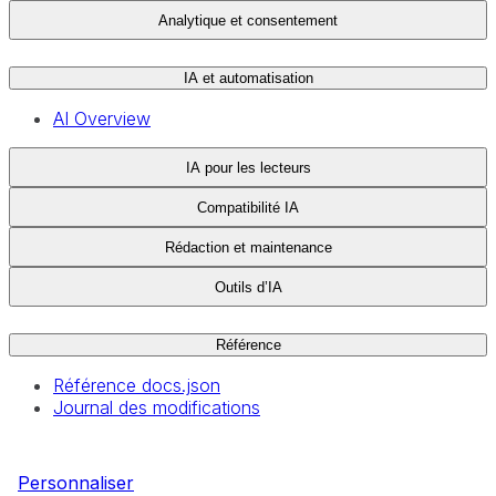
Analytique et consentement
IA et automatisation
AI Overview
IA pour les lecteurs
Compatibilité IA
Rédaction et maintenance
Outils d’IA
Référence
Référence docs.json
Journal des modifications
Personnaliser