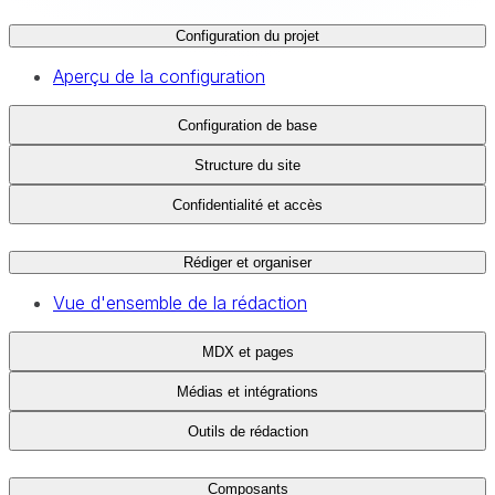
Configuration du projet
Aperçu de la configuration
Configuration de base
Structure du site
Confidentialité et accès
Rédiger et organiser
Vue d'ensemble de la rédaction
MDX et pages
Médias et intégrations
Outils de rédaction
Composants