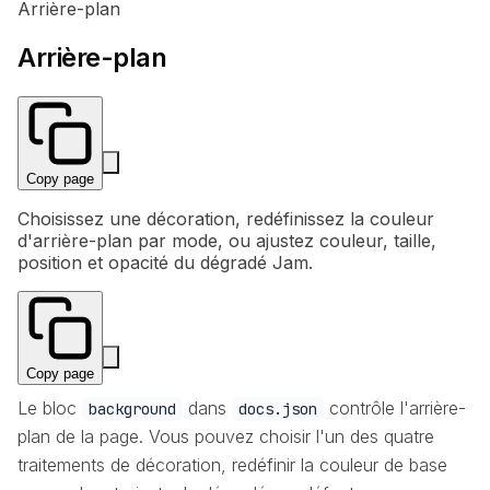
Arrière-plan
Arrière-plan
Copy page
Choisissez une décoration, redéfinissez la couleur
d'arrière-plan par mode, ou ajustez couleur, taille,
position et opacité du dégradé Jam.
Copy page
Le bloc
dans
contrôle l'arrière-
background
docs.json
plan de la page. Vous pouvez choisir l'un des quatre
traitements de décoration, redéfinir la couleur de base