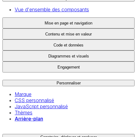
Vue d'ensemble des composants
Mise en page et navigation
Contenu et mise en valeur
Code et données
Diagrammes et visuels
Engagement
Personnaliser
Marque
CSS personnalisé
JavaScript personnalisé
Thèmes
Arrière-plan