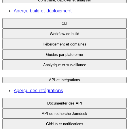
Construire, déployer et analyser
Aperçu build et déploiement
CLI
Workflow de build
Hébergement et domaines
Guides par plateforme
Analytique et surveillance
API et intégrations
Aperçu des intégrations
Documenter des API
API de recherche Jamdesk
GitHub et notifications