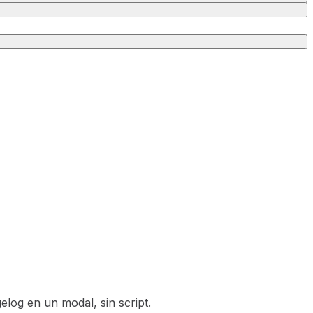
og en un modal, sin script.