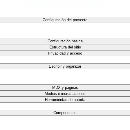
Configuración del proyecto
Configuración básica
Estructura del sitio
Privacidad y acceso
Escribir y organizar
MDX y páginas
Medios e incrustaciones
Herramientas de autoría
Componentes