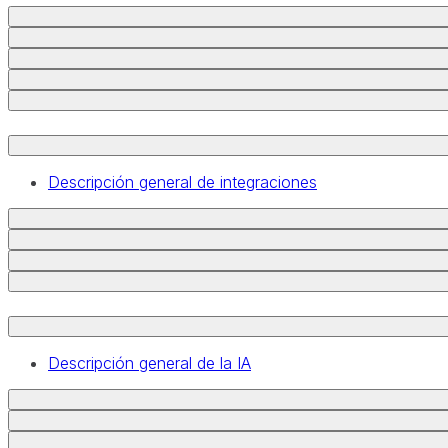
Descripción general de integraciones
Descripción general de la IA