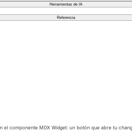
Herramientas de IA
Referencia
n el componente MDX Widget: un botón que abre tu changel