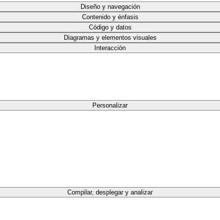
Diseño y navegación
Contenido y énfasis
Código y datos
Diagramas y elementos visuales
Interacción
Personalizar
Compilar, desplegar y analizar