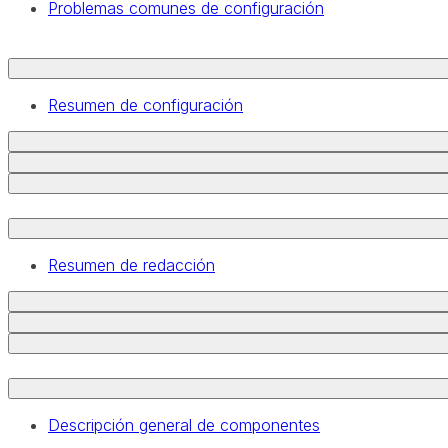
Problemas comunes de configuración
Resumen de configuración
Resumen de redacción
Descripción general de componentes