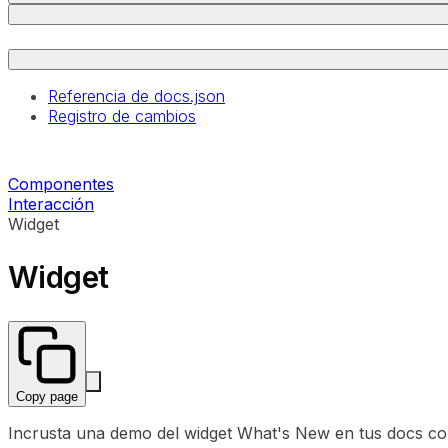
Referencia de docs.json
Registro de cambios
Componentes
Interacción
Widget
Widget
Copy page
Incrusta una demo del widget What's New en tus docs co