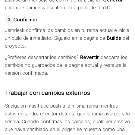
para que Jamdesk escriba uno a partir de tu diff.
Confirmar
3
Jamdesk confirma los cambios en tu rama actual e inicia
un build de inmediato. Síguelo en la página de
Builds
del
proyecto.
¿Prefieres descartar los cambios?
Revertir
descarta los
cambios no guardados de la página actual y restaura la
versión confirmada.
Trabajar con cambios externos
Si alguien más hace push a la misma rama mientras
estás editando, el editor detecta que la rama avanzó y lo
señala. Cuando confirmas los cambios, cualquier archivo
que haya cambiado en el origen se muestra como una