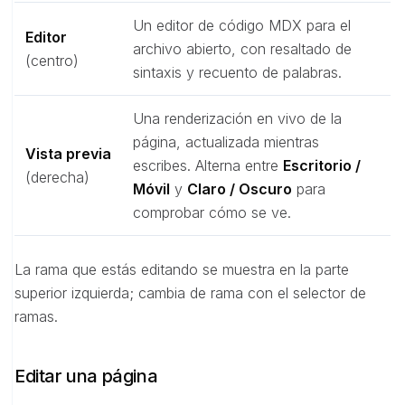
Un editor de código MDX para el
Editor
archivo abierto, con resaltado de
(centro)
sintaxis y recuento de palabras.
Una renderización en vivo de la
página, actualizada mientras
Vista previa
escribes. Alterna entre
Escritorio /
(derecha)
Móvil
y
Claro / Oscuro
para
comprobar cómo se ve.
La rama que estás editando se muestra en la parte
superior izquierda; cambia de rama con el selector de
ramas.
Editar una página