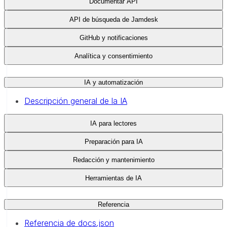
Documentar API
API de búsqueda de Jamdesk
GitHub y notificaciones
Analítica y consentimiento
IA y automatización
Descripción general de la IA
IA para lectores
Preparación para IA
Redacción y mantenimiento
Herramientas de IA
Referencia
Referencia de docs.json