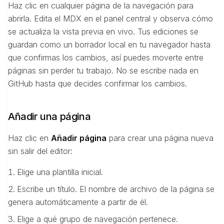
Haz clic en cualquier página de la navegación para
abrirla. Edita el MDX en el panel central y observa cómo
se actualiza la vista previa en vivo. Tus ediciones se
guardan como un borrador local en tu navegador hasta
que confirmas los cambios, así puedes moverte entre
páginas sin perder tu trabajo. No se escribe nada en
GitHub hasta que decides confirmar los cambios.
Añadir una página
Haz clic en
Añadir página
para crear una página nueva
sin salir del editor:
Elige una plantilla inicial.
Escribe un título. El nombre de archivo de la página se
genera automáticamente a partir de él.
Elige a qué grupo de navegación pertenece.