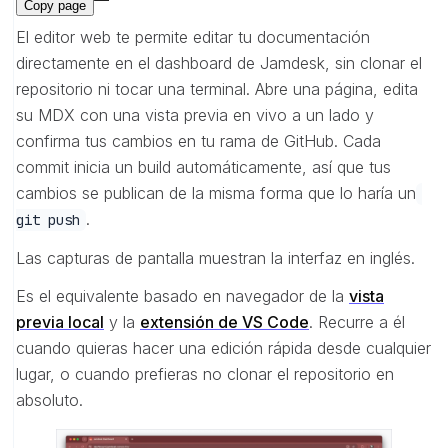
Copy page
El editor web te permite editar tu documentación
directamente en el dashboard de Jamdesk, sin clonar el
repositorio ni tocar una terminal. Abre una página, edita
su MDX con una vista previa en vivo a un lado y
confirma tus cambios en tu rama de GitHub. Cada
commit inicia un build automáticamente, así que tus
cambios se publican de la misma forma que lo haría un
.
git push
Las capturas de pantalla muestran la interfaz en inglés.
Es el equivalente basado en navegador de la
vista
previa local
y la
extensión de VS Code
. Recurre a él
cuando quieras hacer una edición rápida desde cualquier
lugar, o cuando prefieras no clonar el repositorio en
absoluto.