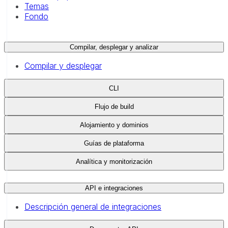
Temas
Fondo
Compilar, desplegar y analizar
Compilar y desplegar
CLI
Flujo de build
Alojamiento y dominios
Guías de plataforma
Analítica y monitorización
API e integraciones
Descripción general de integraciones