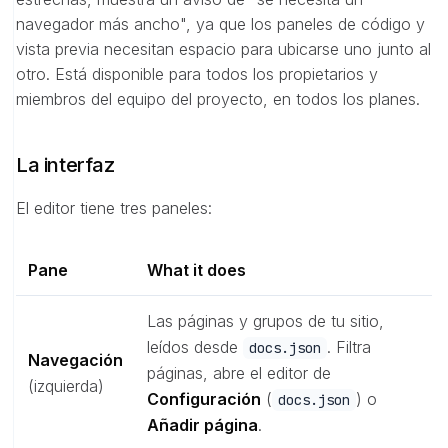
navegador más ancho", ya que los paneles de código y
vista previa necesitan espacio para ubicarse uno junto al
otro. Está disponible para todos los propietarios y
miembros del equipo del proyecto, en todos los planes.
La interfaz
El editor tiene tres paneles:
Pane
What it does
Las páginas y grupos de tu sitio,
leídos desde
. Filtra
docs.json
Navegación
páginas, abre el editor de
(izquierda)
Configuración
(
) o
docs.json
Añadir página
.