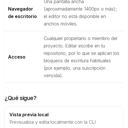
Una pantalla ancha
Navegador
(aproximadamente 1400px o más);
de escritorio
el editor no está disponible en
anchos móviles.
Cualquier propietario o miembro del
proyecto. Editar escribe en tu
repositorio, por lo que se aplican los
Acceso
bloqueos de escritura habituales
(por ejemplo, una suscripción
vencida).
¿Qué sigue?
Vista previa local
Previsualiza y edita localmente con la CLI