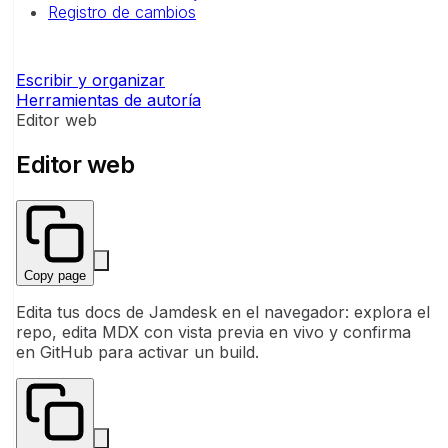
Registro de cambios
Escribir y organizar
Herramientas de autoría
Editor web
Editor web
Copy page
Edita tus docs de Jamdesk en el navegador: explora el
repo, edita MDX con vista previa en vivo y confirma
en GitHub para activar un build.