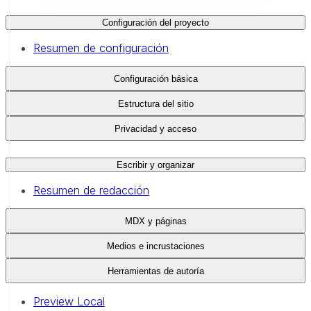
Configuración del proyecto
Resumen de configuración
Configuración básica
Estructura del sitio
Privacidad y acceso
Escribir y organizar
Resumen de redacción
MDX y páginas
Medios e incrustaciones
Herramientas de autoría
Preview Local