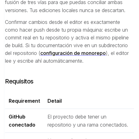
fusión de tres vías para que puedas conciliar ambas
versiones. Tus ediciones locales nunca se descartan.
Confirmar cambios desde el editor es exactamente
como hacer push desde tu propia máquina: escribe un
commit real en tu repositorio y activa el mismo pipeline
de build. Si tu documentación vive en un subdirectorio
del repositorio (
configuración de monorepo
), el editor
lee y escribe ahí automáticamente.
Requisitos
Requirement
Detail
GitHub
El proyecto debe tener un
conectado
repositorio y una rama conectados.