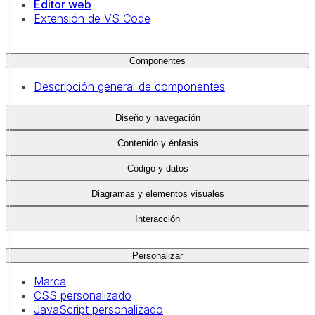
Editor web
Extensión de VS Code
Componentes
Descripción general de componentes
Diseño y navegación
Contenido y énfasis
Código y datos
Diagramas y elementos visuales
Interacción
Personalizar
Marca
CSS personalizado
JavaScript personalizado