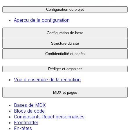
Configuration du projet
Aperçu de la configuration
Configuration de base
Structure du site
Confidentialité et accès
Rédiger et organiser
Vue d'ensemble de la rédaction
MDX et pages
Bases de MDX
Blocs de code
Composants React personnalisés
Frontmatter
En-têtes