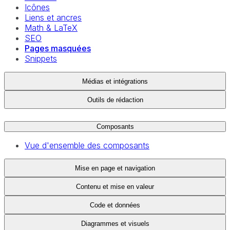
Icônes
Liens et ancres
Math & LaTeX
SEO
Pages masquées
Snippets
Médias et intégrations
Outils de rédaction
Composants
Vue d'ensemble des composants
Mise en page et navigation
Contenu et mise en valeur
Code et données
Diagrammes et visuels