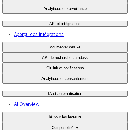
Analytique et surveillance
API et intégrations
Aperçu des intégrations
Documenter des API
API de recherche Jamdesk
GitHub et notifications
Analytique et consentement
IA et automatisation
AI Overview
IA pour les lecteurs
Compatibilité IA