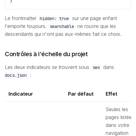
}
Le frontmatter
sur une page enfant
hidden: true
l'emporte toujours.
ne rouvre que les
searchable
descendants qui n'ont pas eux-mêmes fait ce choix.
Contrôles à l'échelle du projet
Les deux indicateurs se trouvent sous
dans
seo
:
docs.json
Indicateur
Par défaut
Effet
Seules les
pages listées
dans votre
navigation