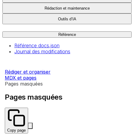
Rédaction et maintenance
Outils d’IA
Référence
Référence docs.json
Journal des modifications
Rédiger et organiser
MDX et pages
Pages masquées
Pages masquées
Copy page