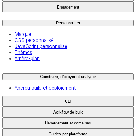
Engagement
Personnaliser
Marque
CSS personnalisé
JavaScript personnalisé
Thèmes
Arrière-plan
Construire, déployer et analyser
Aperçu build et déploiement
CLI
Workflow de build
Hébergement et domaines
Guides par plateforme