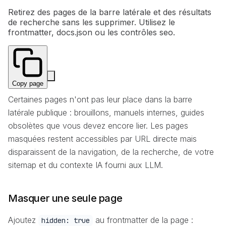
Retirez des pages de la barre latérale et des résultats
de recherche sans les supprimer. Utilisez le
frontmatter, docs.json ou les contrôles seo.
Copy page
Certaines pages n'ont pas leur place dans la barre
latérale publique : brouillons, manuels internes, guides
obsolètes que vous devez encore lier. Les pages
masquées restent accessibles par URL directe mais
disparaissent de la navigation, de la recherche, de votre
sitemap et du contexte IA fourni aux LLM.
Masquer une seule page
Ajoutez
au frontmatter de la page :
hidden: true