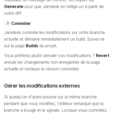
Generate
pour que Jamdesk en rédige un à partir de
votre diff.
Commiter
3
Jamdesk commite les modifications sur votre branche
actuelle et démarre immédiatement un build. Suivez-le
sur la page
Builds
du projet.
Vous préférez plutôt annuler vos modifications ?
Revert
annule les changements non enregistrés de la page
actuelle et restaure la version commitée.
Gérer les modifications externes
Si quelqu'un d'autre pousse sur la même branche
pendant que vous modifiez, l'éditeur remarque que la
branche a bougé et le signale. Lorsque vous commitez,