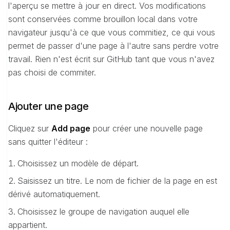
l'aperçu se mettre à jour en direct. Vos modifications
sont conservées comme brouillon local dans votre
navigateur jusqu'à ce que vous commitiez, ce qui vous
permet de passer d'une page à l'autre sans perdre votre
travail. Rien n'est écrit sur GitHub tant que vous n'avez
pas choisi de commiter.
Ajouter une page
Cliquez sur
Add page
pour créer une nouvelle page
sans quitter l'éditeur :
Choisissez un modèle de départ.
Saisissez un titre. Le nom de fichier de la page en est
dérivé automatiquement.
Choisissez le groupe de navigation auquel elle
appartient.