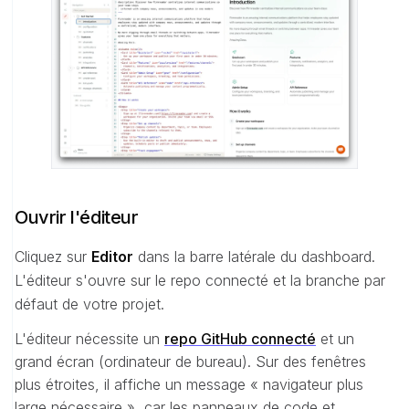
Ouvrir l'éditeur
Cliquez sur
Editor
dans la barre latérale du dashboard.
L'éditeur s'ouvre sur le repo connecté et la branche par
défaut de votre projet.
L'éditeur nécessite un
repo GitHub connecté
et un
grand écran (ordinateur de bureau). Sur des fenêtres
plus étroites, il affiche un message « navigateur plus
large nécessaire », car les panneaux de code et