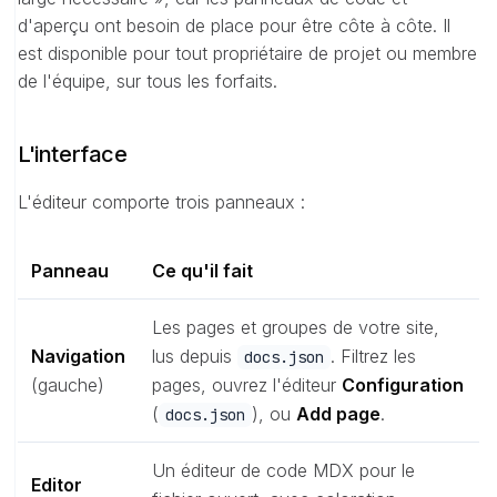
d'aperçu ont besoin de place pour être côte à côte. Il
est disponible pour tout propriétaire de projet ou membre
de l'équipe, sur tous les forfaits.
L'interface
L'éditeur comporte trois panneaux :
Panneau
Ce qu'il fait
Les pages et groupes de votre site,
Navigation
lus depuis
. Filtrez les
docs.json
(gauche)
pages, ouvrez l'éditeur
Configuration
(
), ou
Add page
.
docs.json
Un éditeur de code MDX pour le
Editor