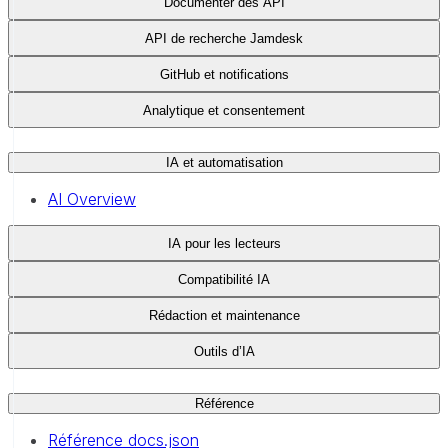
Documenter des API
API de recherche Jamdesk
GitHub et notifications
Analytique et consentement
IA et automatisation
AI Overview
IA pour les lecteurs
Compatibilité IA
Rédaction et maintenance
Outils d’IA
Référence
Référence docs.json