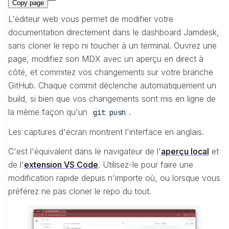
Copy page
L'éditeur web vous permet de modifier votre
documentation directement dans le dashboard Jamdesk,
sans cloner le repo ni toucher à un terminal. Ouvrez une
page, modifiez son MDX avec un aperçu en direct à
côté, et commitez vos changements sur votre branche
GitHub. Chaque commit déclenche automatiquement un
build, si bien que vos changements sont mis en ligne de
la même façon qu'un
.
git push
Les captures d'écran montrent l'interface en anglais.
C'est l'équivalent dans le navigateur de l'
aperçu local
et
de l'
extension VS Code
. Utilisez-le pour faire une
modification rapide depuis n'importe où, ou lorsque vous
préférez ne pas cloner le repo du tout.