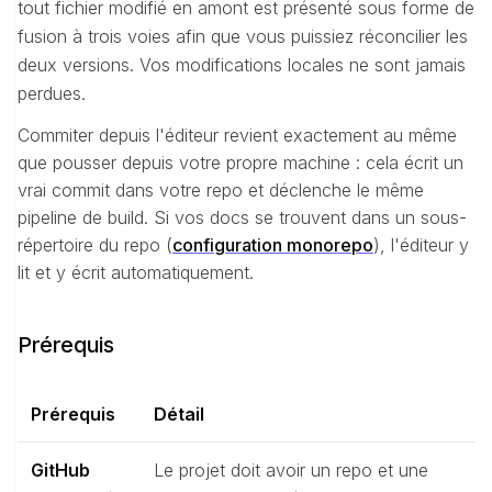
tout fichier modifié en amont est présenté sous forme de
fusion à trois voies afin que vous puissiez réconcilier les
deux versions. Vos modifications locales ne sont jamais
perdues.
Commiter depuis l'éditeur revient exactement au même
que pousser depuis votre propre machine : cela écrit un
vrai commit dans votre repo et déclenche le même
pipeline de build. Si vos docs se trouvent dans un sous-
répertoire du repo (
configuration monorepo
), l'éditeur y
lit et y écrit automatiquement.
Prérequis
Prérequis
Détail
GitHub
Le projet doit avoir un repo et une