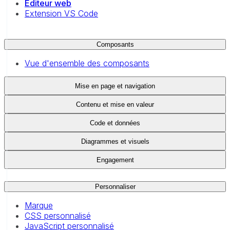
Éditeur web
Extension VS Code
Composants
Vue d'ensemble des composants
Mise en page et navigation
Contenu et mise en valeur
Code et données
Diagrammes et visuels
Engagement
Personnaliser
Marque
CSS personnalisé
JavaScript personnalisé