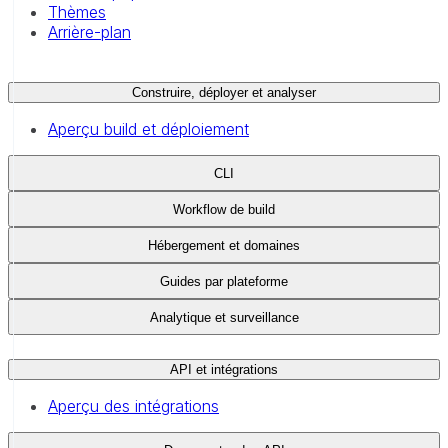
Thèmes
Arrière-plan
Construire, déployer et analyser
Aperçu build et déploiement
CLI
Workflow de build
Hébergement et domaines
Guides par plateforme
Analytique et surveillance
API et intégrations
Aperçu des intégrations