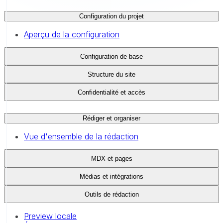
Configuration du projet
Aperçu de la configuration
Configuration de base
Structure du site
Confidentialité et accès
Rédiger et organiser
Vue d'ensemble de la rédaction
MDX et pages
Médias et intégrations
Outils de rédaction
Preview locale