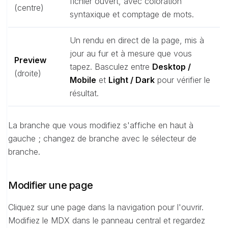
fichier ouvert, avec coloration
(centre)
syntaxique et comptage de mots.
Un rendu en direct de la page, mis à
jour au fur et à mesure que vous
Preview
tapez. Basculez entre
Desktop /
(droite)
Mobile
et
Light / Dark
pour vérifier le
résultat.
La branche que vous modifiez s'affiche en haut à
gauche ; changez de branche avec le sélecteur de
branche.
Modifier une page
Cliquez sur une page dans la navigation pour l'ouvrir.
Modifiez le MDX dans le panneau central et regardez