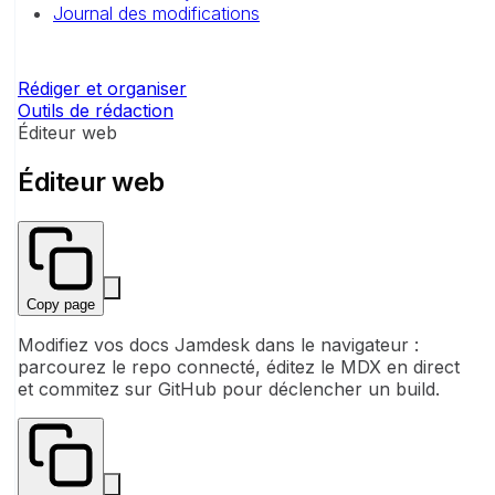
Journal des modifications
Rédiger et organiser
Outils de rédaction
Éditeur web
Éditeur web
Copy page
Modifiez vos docs Jamdesk dans le navigateur :
parcourez le repo connecté, éditez le MDX en direct
et commitez sur GitHub pour déclencher un build.