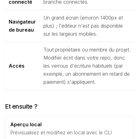
connecté
branche connectés.
Un grand écran (environ 1400px et
Navigateur
plus) ; l'éditeur n'est pas disponible
de bureau
sur les largeurs mobiles.
Tout propriétaire ou membre du projet.
Modifier écrit dans votre repo, donc
Accès
les verrous d'écriture habituels (par
exemple, un abonnement en retard de
paiement) s'appliquent.
Et ensuite ?
Aperçu local
Prévisualisez et modifiez en local avec le CLI