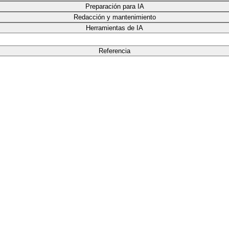
Preparación para IA
Redacción y mantenimiento
Herramientas de IA
Referencia