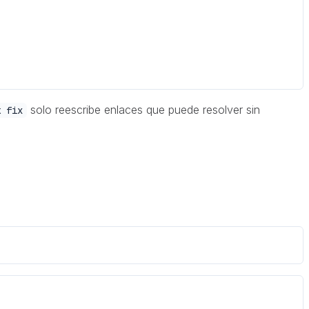
solo reescribe enlaces que puede resolver sin
k fix