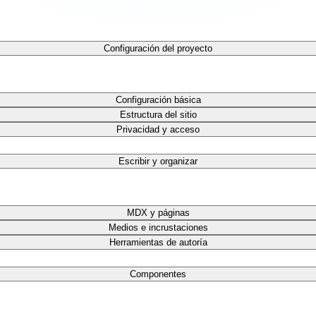
Configuración del proyecto
Configuración básica
Estructura del sitio
Privacidad y acceso
Escribir y organizar
MDX y páginas
Medios e incrustaciones
Herramientas de autoría
Componentes