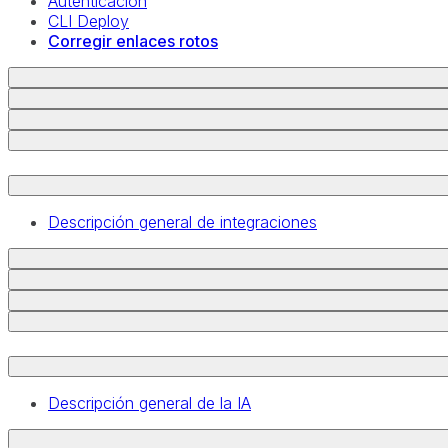
Autenticación
CLI Deploy
Corregir enlaces rotos
Descripción general de integraciones
Descripción general de la IA