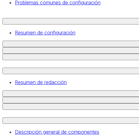
Problemas comunes de configuración
Resumen de configuración
Resumen de redacción
Descripción general de componentes