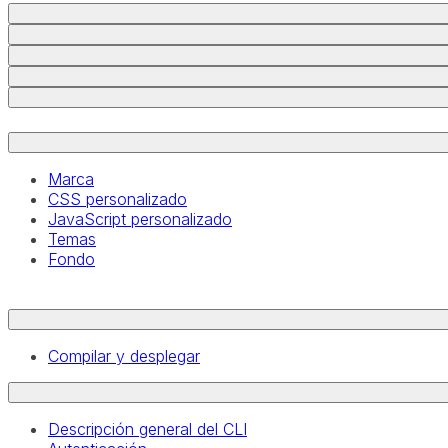
Marca
CSS personalizado
JavaScript personalizado
Temas
Fondo
Compilar y desplegar
Descripción general del CLI