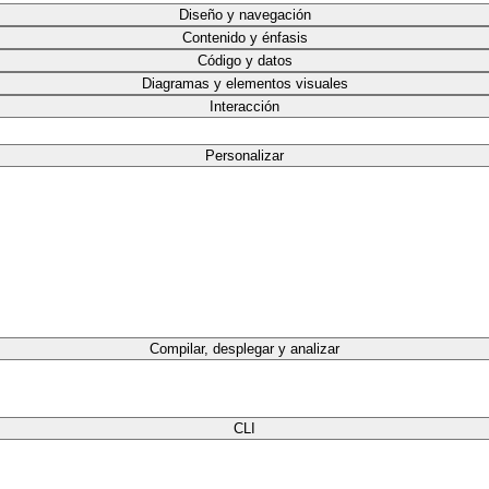
Diseño y navegación
Contenido y énfasis
Código y datos
Diagramas y elementos visuales
Interacción
Personalizar
Compilar, desplegar y analizar
CLI