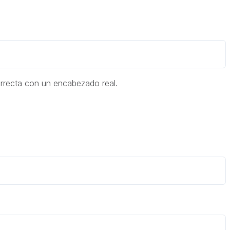
orrecta con un encabezado real.