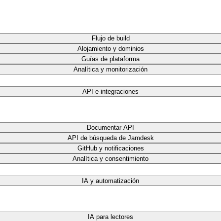
Flujo de build
Alojamiento y dominios
Guías de plataforma
Analítica y monitorización
API e integraciones
Documentar API
API de búsqueda de Jamdesk
GitHub y notificaciones
Analítica y consentimiento
IA y automatización
IA para lectores