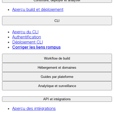
Construire, déployer et analyser
Aperçu build et déploiement
CLI
Aperçu du CLI
Authentification
Déploiement CLI
Corriger les liens rompus
Workflow de build
Hébergement et domaines
Guides par plateforme
Analytique et surveillance
API et intégrations
Aperçu des intégrations