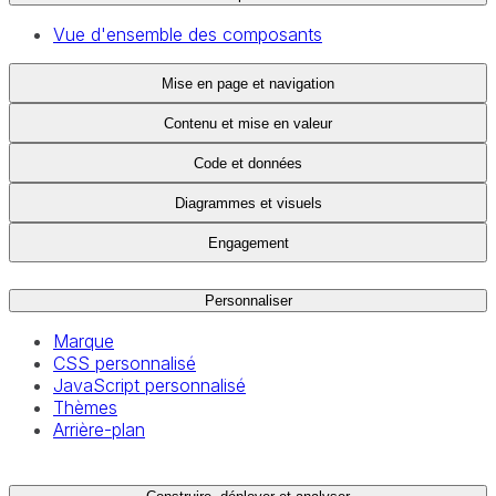
Vue d'ensemble des composants
Mise en page et navigation
Contenu et mise en valeur
Code et données
Diagrammes et visuels
Engagement
Personnaliser
Marque
CSS personnalisé
JavaScript personnalisé
Thèmes
Arrière-plan