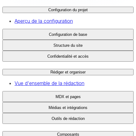
Configuration du projet
Aperçu de la configuration
Configuration de base
Structure du site
Confidentialité et accès
Rédiger et organiser
Vue d'ensemble de la rédaction
MDX et pages
Médias et intégrations
Outils de rédaction
Composants