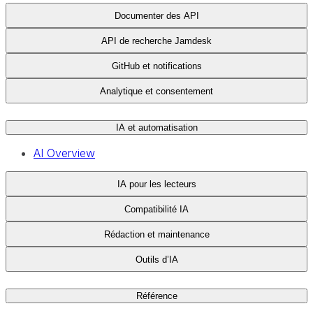
Documenter des API
API de recherche Jamdesk
GitHub et notifications
Analytique et consentement
IA et automatisation
AI Overview
IA pour les lecteurs
Compatibilité IA
Rédaction et maintenance
Outils d’IA
Référence