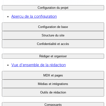
Configuration du projet
Aperçu de la configuration
Configuration de base
Structure du site
Confidentialité et accès
Rédiger et organiser
Vue d'ensemble de la rédaction
MDX et pages
Médias et intégrations
Outils de rédaction
Composants