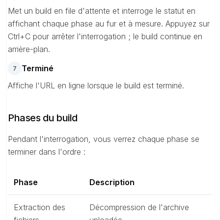
Met un build en file d'attente et interroge le statut en
affichant chaque phase au fur et à mesure. Appuyez sur
Ctrl+C pour arrêter l'interrogation ; le build continue en
arrière-plan.
Terminé
7
Affiche l'URL en ligne lorsque le build est terminé.
Phases du build
Pendant l'interrogation, vous verrez chaque phase se
terminer dans l'ordre :
Phase
Description
Extraction des
Décompression de l'archive