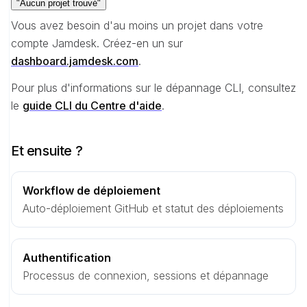
"Aucun projet trouvé"
Vous avez besoin d'au moins un projet dans votre
compte Jamdesk. Créez-en un sur
dashboard.jamdesk.com
.
Pour plus d'informations sur le dépannage CLI, consultez
le
guide CLI du Centre d'aide
.
Et ensuite ?
Workflow de déploiement
Auto-déploiement GitHub et statut des déploiements
Authentification
Processus de connexion, sessions et dépannage