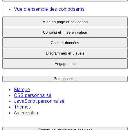
Vue d'ensemble des composants
Mise en page et navigation
Contenu et mise en valeur
Code et données
Diagrammes et visuels
Engagement
Personnaliser
Marque
CSS personnalisé
JavaScript personnalisé
Thèmes
Arrière-plan