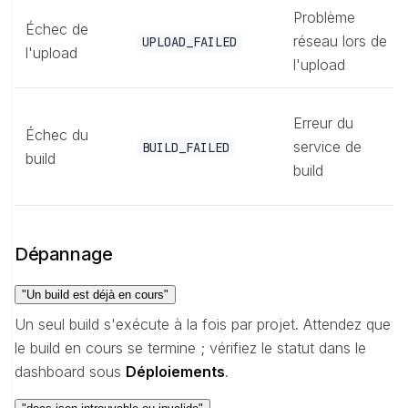
Problème
Échec de
réseau lors de
UPLOAD_FAILED
l'upload
l'upload
Erreur du
Échec du
service de
BUILD_FAILED
build
build
Dépannage
"Un build est déjà en cours"
Un seul build s'exécute à la fois par projet. Attendez que
le build en cours se termine ; vérifiez le statut dans le
dashboard sous
Déploiements
.