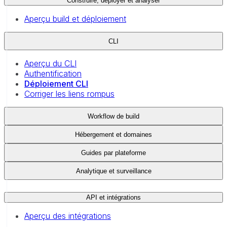
Construire, déployer et analyser
Aperçu build et déploiement
CLI
Aperçu du CLI
Authentification
Déploiement CLI
Corriger les liens rompus
Workflow de build
Hébergement et domaines
Guides par plateforme
Analytique et surveillance
API et intégrations
Aperçu des intégrations