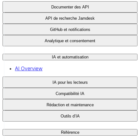
Documenter des API
API de recherche Jamdesk
GitHub et notifications
Analytique et consentement
IA et automatisation
AI Overview
IA pour les lecteurs
Compatibilité IA
Rédaction et maintenance
Outils d’IA
Référence