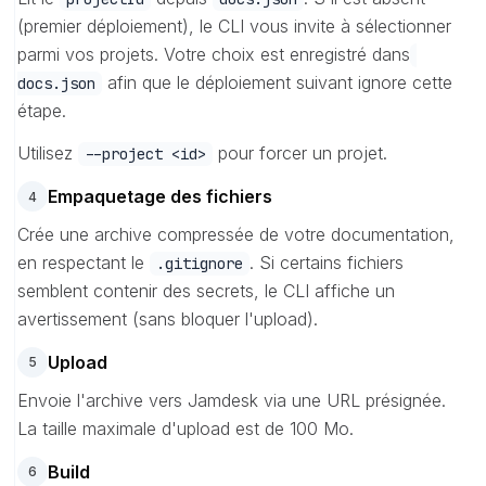
(premier déploiement), le CLI vous invite à sélectionner
parmi vos projets. Votre choix est enregistré dans
afin que le déploiement suivant ignore cette
docs.json
étape.
Utilisez
pour forcer un projet.
--project <id>
Empaquetage des fichiers
4
Crée une archive compressée de votre documentation,
en respectant le
. Si certains fichiers
.gitignore
semblent contenir des secrets, le CLI affiche un
avertissement (sans bloquer l'upload).
Upload
5
Envoie l'archive vers Jamdesk via une URL présignée.
La taille maximale d'upload est de 100 Mo.
Build
6