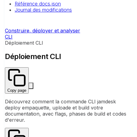
Référence docs.json
Journal des modifications
Construire, déployer et analyser
CLI
Déploiement CLI
Déploiement CLI
Copy page
Découvrez comment la commande CLI jamdesk
deploy empaquette, uploade et build votre
documentation, avec flags, phases de build et codes
d'erreur.