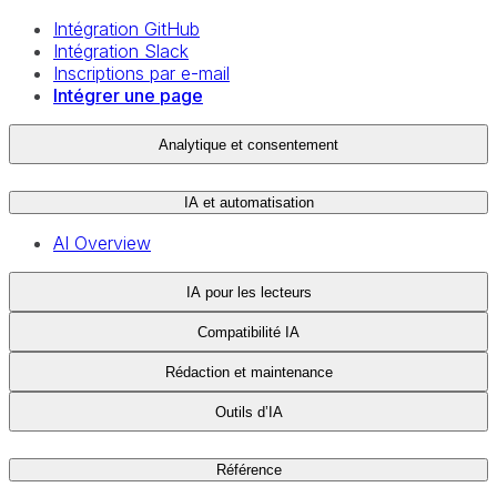
Intégration GitHub
Intégration Slack
Inscriptions par e-mail
Intégrer une page
Analytique et consentement
IA et automatisation
AI Overview
IA pour les lecteurs
Compatibilité IA
Rédaction et maintenance
Outils d’IA
Référence