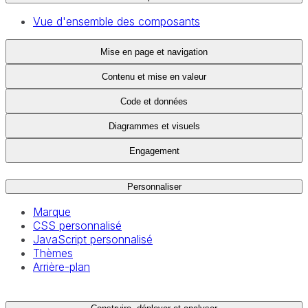
Vue d'ensemble des composants
Mise en page et navigation
Contenu et mise en valeur
Code et données
Diagrammes et visuels
Engagement
Personnaliser
Marque
CSS personnalisé
JavaScript personnalisé
Thèmes
Arrière-plan