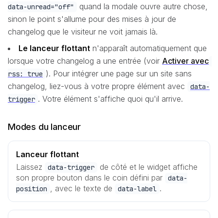
quand la modale ouvre autre chose,
data-unread="off"
sinon le point s'allume pour des mises à jour de
changelog que le visiteur ne voit jamais là.
Le lanceur flottant
n'apparaît automatiquement que
lorsque votre changelog a une entrée (voir
Activer avec
). Pour intégrer une page sur un site sans
rss: true
changelog, liez-vous à votre propre élément avec
data-
. Votre élément s'affiche quoi qu'il arrive.
trigger
Modes du lanceur
Lanceur flottant
Laissez
de côté et le widget affiche
data-trigger
son propre bouton dans le coin défini par
data-
, avec le texte de
.
position
data-label