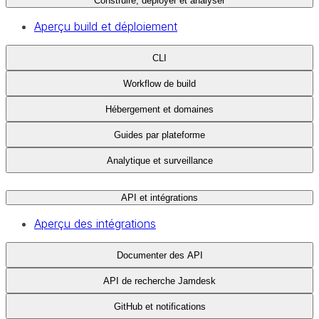
Construire, déployer et analyser
Aperçu build et déploiement
CLI
Workflow de build
Hébergement et domaines
Guides par plateforme
Analytique et surveillance
API et intégrations
Aperçu des intégrations
Documenter des API
API de recherche Jamdesk
GitHub et notifications