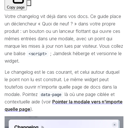
Copy page
Votre changelog vit déjà dans vos docs. Ce guide place
un déclencheur « Quoi de neuf ? » dans votre propre
produit : un bouton ou un lanceur flottant qui ouvre ces
mêmes entrées dans une modale, avec un point qui
marque les mises à jour non lues par visiteur. Vous collez
une balise
; Jamdesk héberge et versionne le
<script>
widget.
Le changelog est le cas courant, et celui autour duquel
le point non lu est construit. Le même widget peut
toutefois ouvrir
n'importe quelle
page de docs dans la
modale. Pointez
là où une page ciblée et
data-page
contextuelle aide (voir
Pointer la modale vers n'importe
quelle page
).