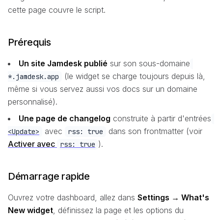
cette page couvre le script.
Prérequis
Un site Jamdesk publié
sur son sous-domaine
(le widget se charge toujours depuis là,
*.jamdesk.app
même si vous servez aussi vos docs sur un domaine
personnalisé).
Une page de changelog
construite à partir d'entrées
avec
dans son frontmatter (voir
<Update>
rss: true
Activer avec
).
rss: true
Démarrage rapide
Ouvrez votre dashboard, allez dans
Settings → What's
New widget
, définissez la page et les options du