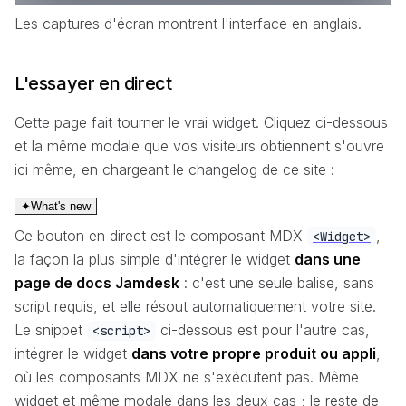
Les captures d'écran montrent l'interface en anglais.
L'essayer en direct
Cette page fait tourner le vrai widget. Cliquez ci-dessous
et la même modale que vos visiteurs obtiennent s'ouvre
ici même, en chargeant le changelog de ce site :
✦
What's new
Ce bouton en direct est le composant MDX
,
<Widget>
la façon la plus simple d'intégrer le widget
dans une
page de docs Jamdesk
: c'est une seule balise, sans
script requis, et elle résout automatiquement votre site.
Le snippet
ci-dessous est pour l'autre cas,
<script>
intégrer le widget
dans votre propre produit ou appli
,
où les composants MDX ne s'exécutent pas. Même
widget et même modale dans les deux cas ; le reste de