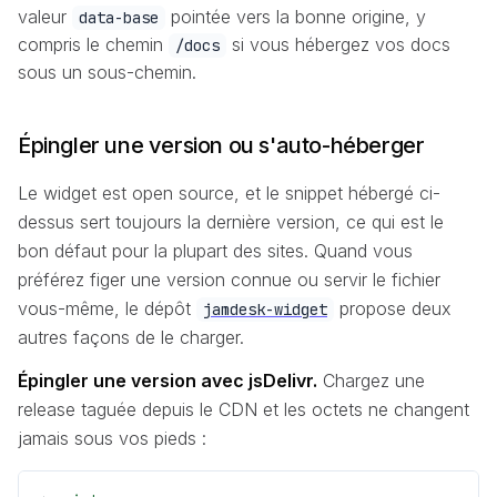
valeur
pointée vers la bonne origine, y
data-base
compris le chemin
si vous hébergez vos docs
/docs
sous un sous-chemin.
Épingler une version ou s'auto-héberger
Le widget est open source, et le snippet hébergé ci-
dessus sert toujours la dernière version, ce qui est le
bon défaut pour la plupart des sites. Quand vous
préférez figer une version connue ou servir le fichier
vous-même, le dépôt
propose deux
jamdesk-widget
autres façons de le charger.
Épingler une version avec jsDelivr.
Chargez une
release taguée depuis le CDN et les octets ne changent
jamais sous vos pieds :