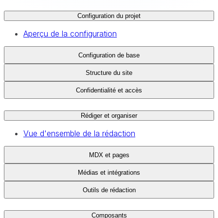
Configuration du projet
Aperçu de la configuration
Configuration de base
Structure du site
Confidentialité et accès
Rédiger et organiser
Vue d'ensemble de la rédaction
MDX et pages
Médias et intégrations
Outils de rédaction
Composants