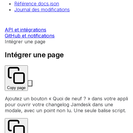
Référence docs.json
Journal des modifications
API et intégrations
GitHub et notifications
Intégrer une page
Intégrer une page
Copy page
Ajoutez un bouton « Quoi de neuf ? » dans votre appli
pour ouvrir votre changelog Jamdesk dans une
modale, avec un point non lu. Une seule balise script.