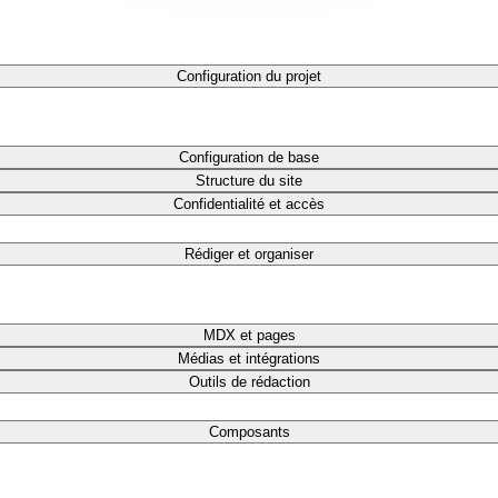
Configuration du projet
Configuration de base
Structure du site
Confidentialité et accès
Rédiger et organiser
MDX et pages
Médias et intégrations
Outils de rédaction
Composants