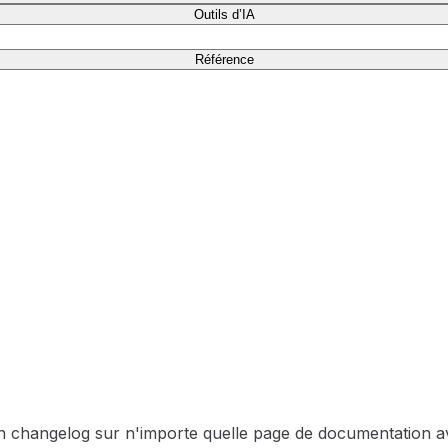
Outils d’IA
Référence
 un changelog sur n'importe quelle page de documentation 