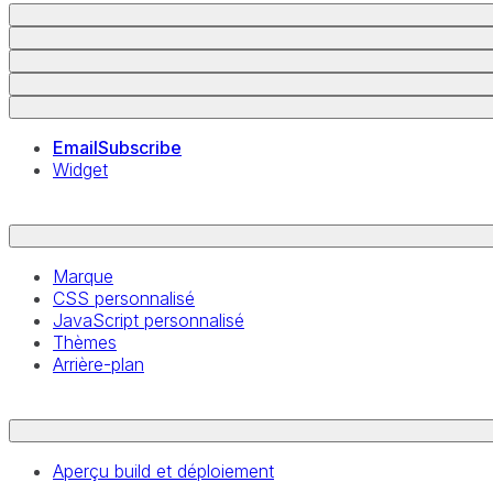
EmailSubscribe
Widget
Marque
CSS personnalisé
JavaScript personnalisé
Thèmes
Arrière-plan
Aperçu build et déploiement