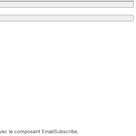
avec le composant EmailSubscribe.