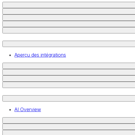
Aperçu des intégrations
AI Overview