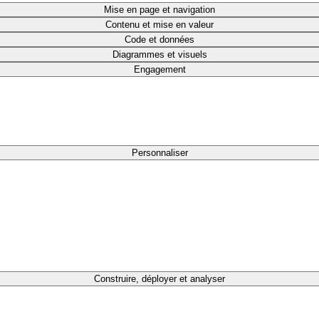
Mise en page et navigation
Contenu et mise en valeur
Code et données
Diagrammes et visuels
Engagement
Personnaliser
Construire, déployer et analyser