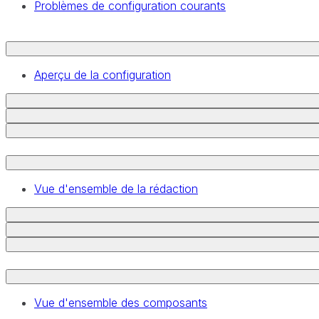
Problèmes de configuration courants
Aperçu de la configuration
Vue d'ensemble de la rédaction
Vue d'ensemble des composants