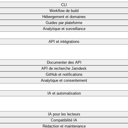
CLI
Workflow de build
Hébergement et domaines
Guides par plateforme
Analytique et surveillance
API et intégrations
Documenter des API
API de recherche Jamdesk
GitHub et notifications
Analytique et consentement
IA et automatisation
IA pour les lecteurs
Compatibilité IA
Rédaction et maintenance